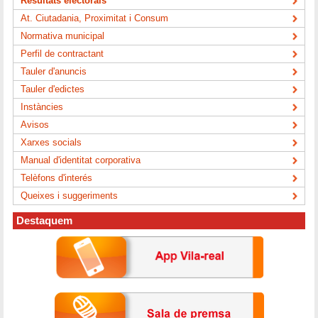
Resultats electorals
At. Ciutadania, Proximitat i Consum
Normativa municipal
Perfil de contractant
Tauler d'anuncis
Tauler d'edictes
Instàncies
Avisos
Xarxes socials
Manual d'identitat corporativa
Telèfons d'interés
Queixes i suggeriments
Destaquem