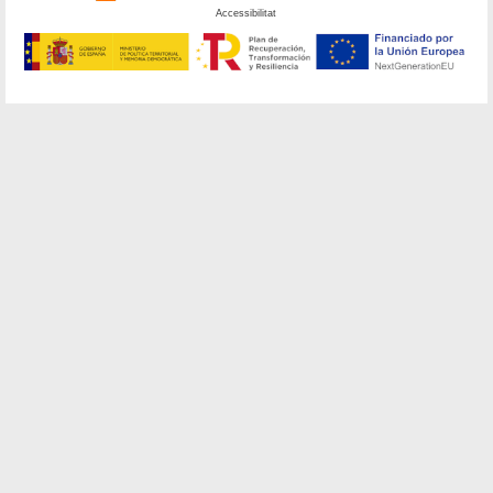
Accessibilitat