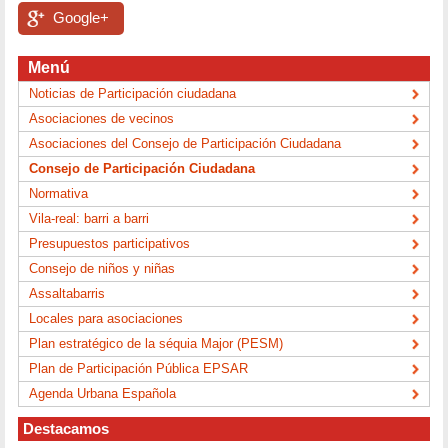
Google+
Menú
Noticias de Participación ciudadana
Asociaciones de vecinos
Asociaciones del Consejo de Participación Ciudadana
Consejo de Participación Ciudadana
Normativa
Vila-real: barri a barri
Presupuestos participativos
Consejo de niños y niñas
Assaltabarris
Locales para asociaciones
Plan estratégico de la séquia Major (PESM)
Plan de Participación Pública EPSAR
Agenda Urbana Española
Destacamos