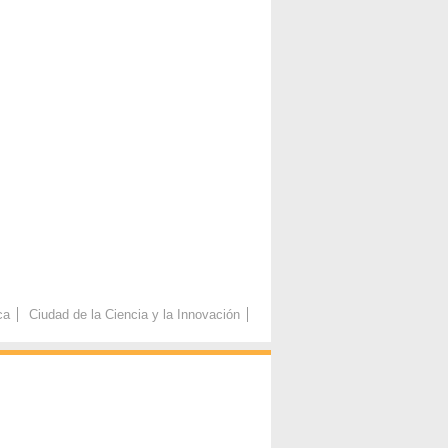
ca
Ciudad de la Ciencia y la Innovación