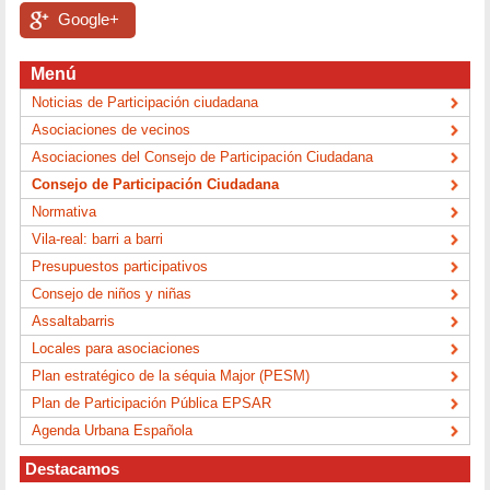
Google+
Menú
Noticias de Participación ciudadana
Asociaciones de vecinos
Asociaciones del Consejo de Participación Ciudadana
Consejo de Participación Ciudadana
Normativa
Vila-real: barri a barri
Presupuestos participativos
Consejo de niños y niñas
Assaltabarris
Locales para asociaciones
Plan estratégico de la séquia Major (PESM)
Plan de Participación Pública EPSAR
Agenda Urbana Española
Destacamos