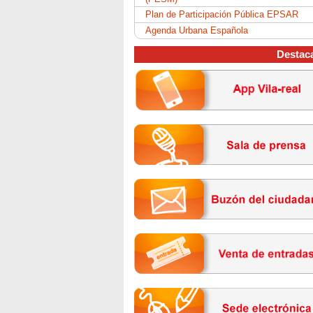
Plan de Participación Pública EPSAR
Agenda Urbana Española
Destac