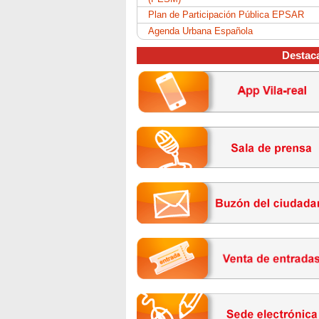
Plan de Participación Pública EPSAR
Agenda Urbana Española
Destac