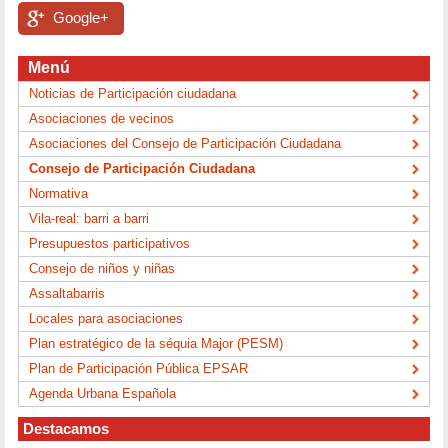
Google+
Menú
Noticias de Participación ciudadana
Asociaciones de vecinos
Asociaciones del Consejo de Participación Ciudadana
Consejo de Participación Ciudadana
Normativa
Vila-real: barri a barri
Presupuestos participativos
Consejo de niños y niñas
Assaltabarris
Locales para asociaciones
Plan estratégico de la séquia Major (PESM)
Plan de Participación Pública EPSAR
Agenda Urbana Española
Destacamos