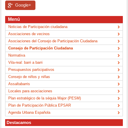
Google+
Menú
Noticias de Participación ciudadana
Asociaciones de vecinos
Asociaciones del Consejo de Participación Ciudadana
Consejo de Participación Ciudadana
Normativa
Vila-real: barri a barri
Presupuestos participativos
Consejo de niños y niñas
Assaltabarris
Locales para asociaciones
Plan estratégico de la séquia Major (PESM)
Plan de Participación Pública EPSAR
Agenda Urbana Española
Destacamos