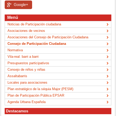
Google+
Menú
Noticias de Participación ciudadana
Asociaciones de vecinos
Asociaciones del Consejo de Participación Ciudadana
Consejo de Participación Ciudadana
Normativa
Vila-real: barri a barri
Presupuestos participativos
Consejo de niños y niñas
Assaltabarris
Locales para asociaciones
Plan estratégico de la séquia Major (PESM)
Plan de Participación Pública EPSAR
Agenda Urbana Española
Destacamos