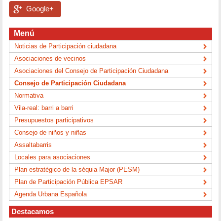
Google+
Menú
Noticias de Participación ciudadana
Asociaciones de vecinos
Asociaciones del Consejo de Participación Ciudadana
Consejo de Participación Ciudadana
Normativa
Vila-real: barri a barri
Presupuestos participativos
Consejo de niños y niñas
Assaltabarris
Locales para asociaciones
Plan estratégico de la séquia Major (PESM)
Plan de Participación Pública EPSAR
Agenda Urbana Española
Destacamos