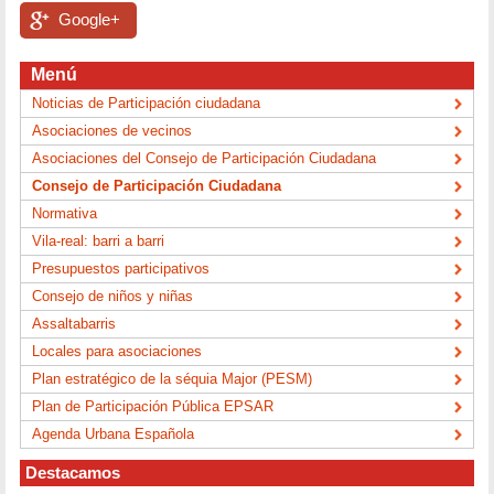
Google+
Menú
Noticias de Participación ciudadana
Asociaciones de vecinos
Asociaciones del Consejo de Participación Ciudadana
Consejo de Participación Ciudadana
Normativa
Vila-real: barri a barri
Presupuestos participativos
Consejo de niños y niñas
Assaltabarris
Locales para asociaciones
Plan estratégico de la séquia Major (PESM)
Plan de Participación Pública EPSAR
Agenda Urbana Española
Destacamos