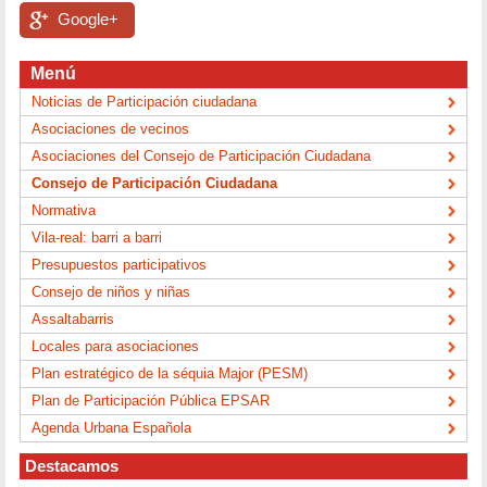
Google+
Menú
Noticias de Participación ciudadana
Asociaciones de vecinos
Asociaciones del Consejo de Participación Ciudadana
Consejo de Participación Ciudadana
Normativa
Vila-real: barri a barri
Presupuestos participativos
Consejo de niños y niñas
Assaltabarris
Locales para asociaciones
Plan estratégico de la séquia Major (PESM)
Plan de Participación Pública EPSAR
Agenda Urbana Española
Destacamos