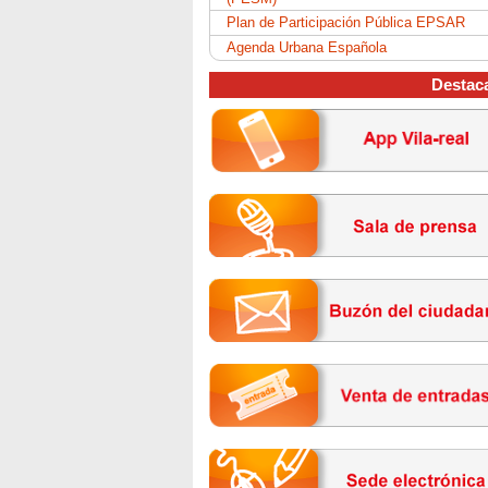
Plan de Participación Pública EPSAR
Agenda Urbana Española
Destac