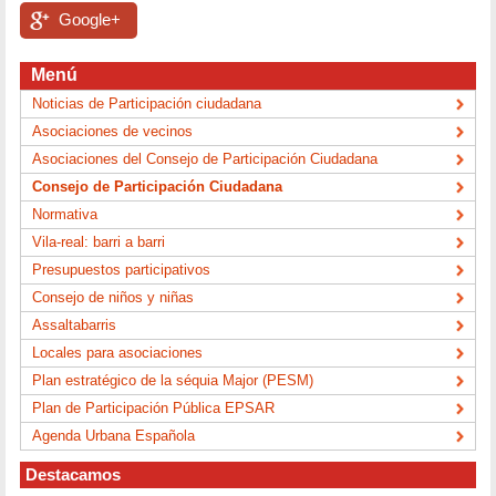
Google+
Menú
Noticias de Participación ciudadana
Asociaciones de vecinos
Asociaciones del Consejo de Participación Ciudadana
Consejo de Participación Ciudadana
Normativa
Vila-real: barri a barri
Presupuestos participativos
Consejo de niños y niñas
Assaltabarris
Locales para asociaciones
Plan estratégico de la séquia Major (PESM)
Plan de Participación Pública EPSAR
Agenda Urbana Española
Destacamos