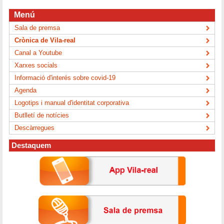
Menú
Sala de premsa
Crònica de Vila-real
Canal a Youtube
Xarxes socials
Informació d'interés sobre covid-19
Agenda
Logotips i manual d'identitat corporativa
Butlletí de notícies
Descàrregues
Destaquem