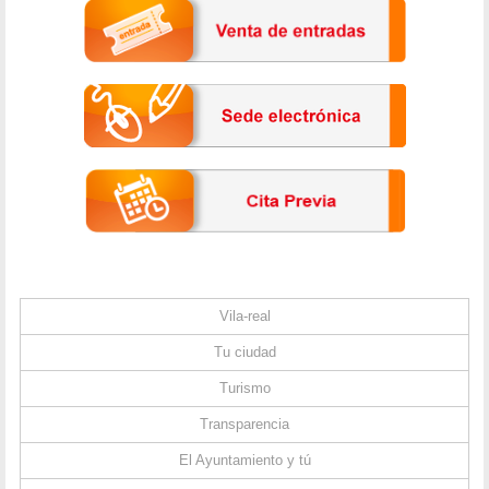
Vila-real
Tu ciudad
Turismo
Transparencia
El Ayuntamiento y tú