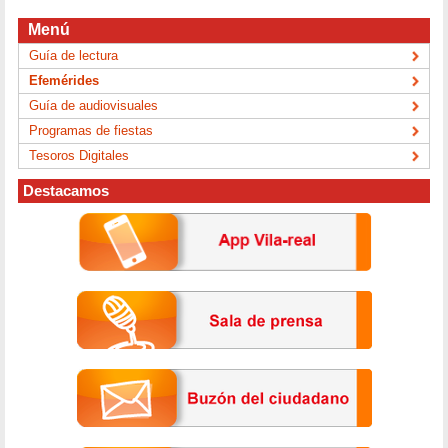
Menú
Guía de lectura
Efemérides
Guía de audiovisuales
Programas de fiestas
Tesoros Digitales
Destacamos