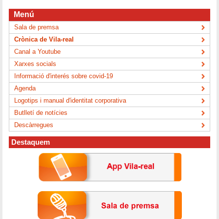
Menú
Sala de premsa
Crònica de Vila-real
Canal a Youtube
Xarxes socials
Informació d'interés sobre covid-19
Agenda
Logotips i manual d'identitat corporativa
Butlletí de notícies
Descàrregues
Destaquem