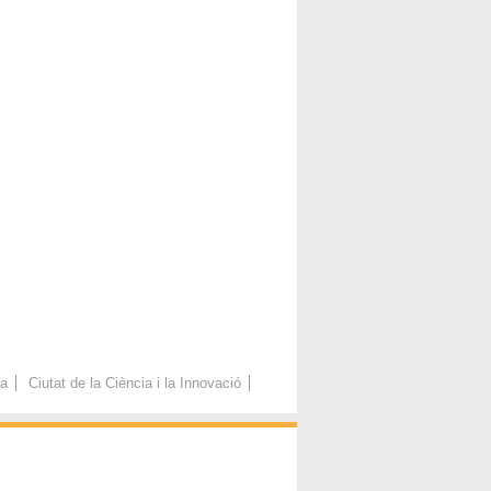
ca
Ciutat de la Ciència i la Innovació