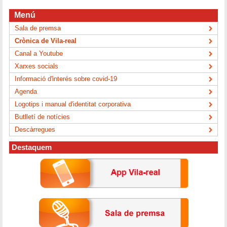
Menú
Sala de premsa
Crònica de Vila-real
Canal a Youtube
Xarxes socials
Informació d'interés sobre covid-19
Agenda
Logotips i manual d'identitat corporativa
Butlletí de notícies
Descàrregues
Destaquem