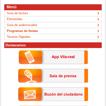
Menú
Guía de lectura
Efemérides
Guía de audiovisuales
Programas de fiestas
Tesoros Digitales
Destacamos