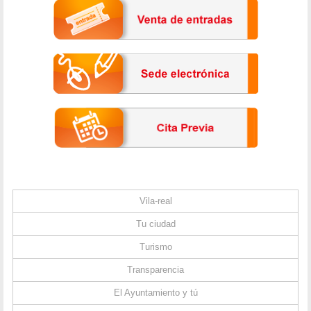
Vila-real
Tu ciudad
Turismo
Transparencia
El Ayuntamiento y tú