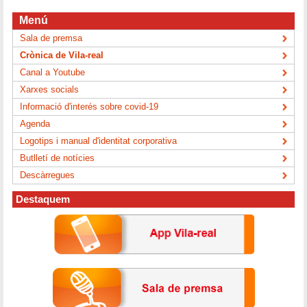
Menú
Sala de premsa
Crònica de Vila-real
Canal a Youtube
Xarxes socials
Informació d'interés sobre covid-19
Agenda
Logotips i manual d'identitat corporativa
Butlletí de notícies
Descàrregues
Destaquem