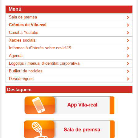
Menú
Sala de premsa
Crònica de Vila-real
Canal a Youtube
Xarxes socials
Informació d'interés sobre covid-19
Agenda
Logotips i manual d'identitat corporativa
Butlletí de notícies
Descàrregues
Destaquem