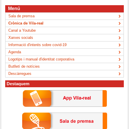
Menú
Sala de premsa
Crònica de Vila-real
Canal a Youtube
Xarxes socials
Informació d'interés sobre covid-19
Agenda
Logotips i manual d'identitat corporativa
Butlletí de notícies
Descàrregues
Destaquem