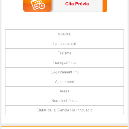
Vila-real
La teua ciutat
Turisme
Transparència
L'Ajuntament i tu
Ajuntament
Àrees
Seu electrònica
Ciutat de la Ciència i la Innovació