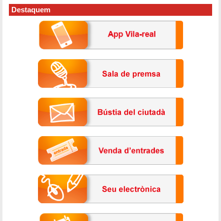
Destaquem