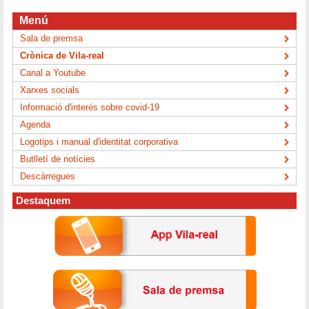
Menú
Sala de premsa
Crònica de Vila-real
Canal a Youtube
Xarxes socials
Informació d'interés sobre covid-19
Agenda
Logotips i manual d'identitat corporativa
Butlletí de notícies
Descàrregues
Destaquem