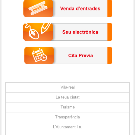
Vila-real
La teua ciutat
Turisme
Transparència
L'Ajuntament i tu