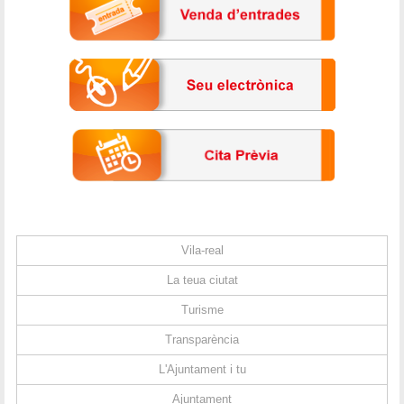
Vila-real
La teua ciutat
Turisme
Transparència
L'Ajuntament i tu
Ajuntament