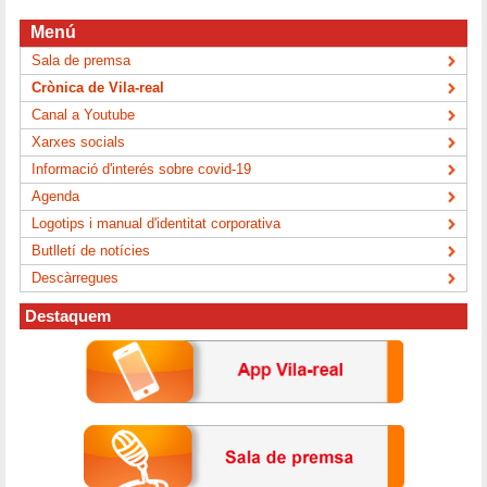
Menú
Sala de premsa
Crònica de Vila-real
Canal a Youtube
Xarxes socials
Informació d'interés sobre covid-19
Agenda
Logotips i manual d'identitat corporativa
Butlletí de notícies
Descàrregues
Destaquem