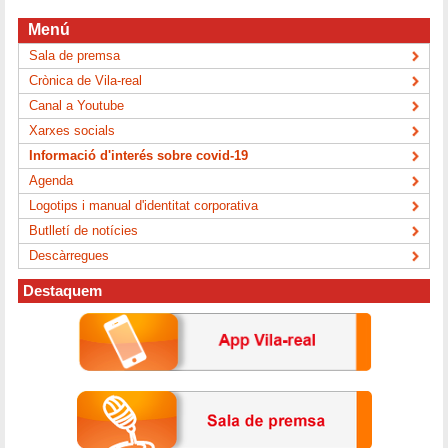
Menú
Sala de premsa
Crònica de Vila-real
Canal a Youtube
Xarxes socials
Informació d'interés sobre covid-19
Agenda
Logotips i manual d'identitat corporativa
Butlletí de notícies
Descàrregues
Destaquem