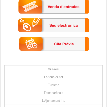
Vila-real
La teua ciutat
Turisme
Transparència
L'Ajuntament i tu