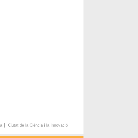
ca
Ciutat de la Ciència i la Innovació