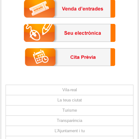
Vila-real
La teua ciutat
Turisme
Transparència
L'Ajuntament i tu