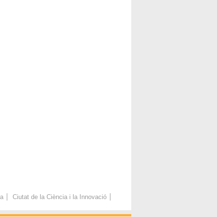
ca
Ciutat de la Ciència i la Innovació