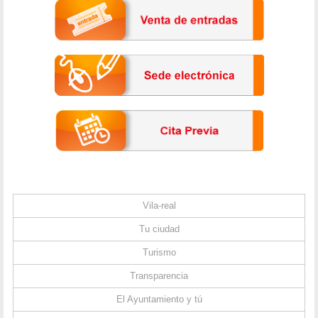
Vila-real
Tu ciudad
Turismo
Transparencia
El Ayuntamiento y tú