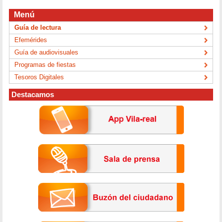
Menú
Guía de lectura
Efemérides
Guía de audiovisuales
Programas de fiestas
Tesoros Digitales
Destacamos