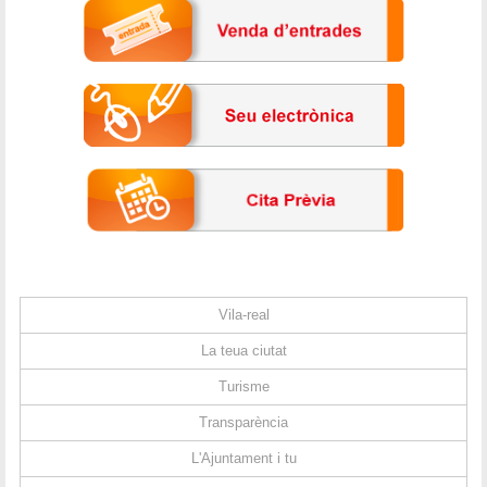
Vila-real
La teua ciutat
Turisme
Transparència
L'Ajuntament i tu