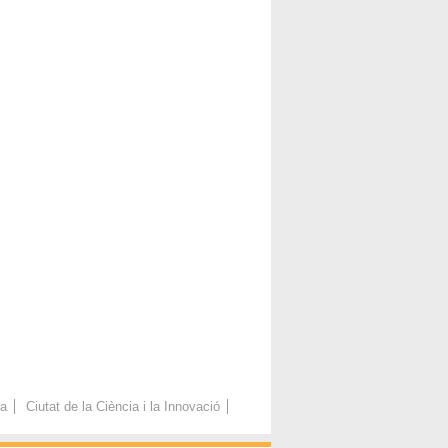
ca
Ciutat de la Ciència i la Innovació