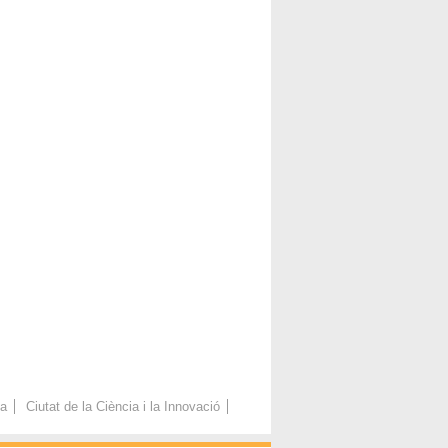
ca
Ciutat de la Ciència i la Innovació