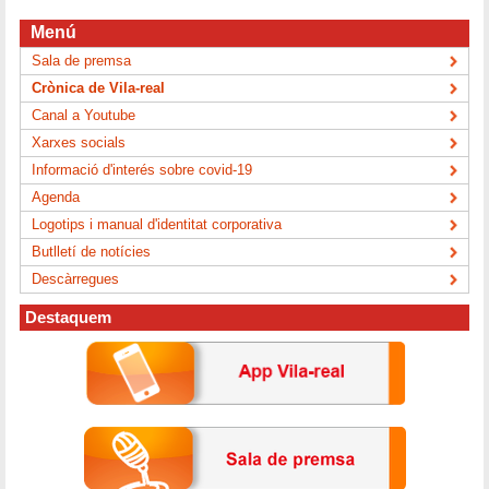
Menú
Sala de premsa
Crònica de Vila-real
Canal a Youtube
Xarxes socials
Informació d'interés sobre covid-19
Agenda
Logotips i manual d'identitat corporativa
Butlletí de notícies
Descàrregues
Destaquem