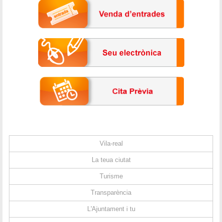
Vila-real
La teua ciutat
Turisme
Transparència
L'Ajuntament i tu