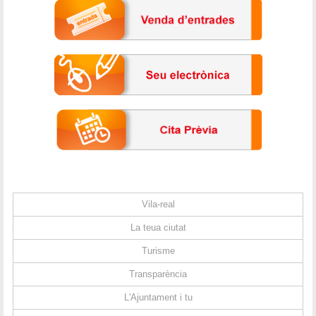
Vila-real
La teua ciutat
Turisme
Transparència
L'Ajuntament i tu