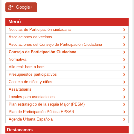
Google+
Menú
Noticias de Participación ciudadana
Asociaciones de vecinos
Asociaciones del Consejo de Participación Ciudadana
Consejo de Participación Ciudadana
Normativa
Vila-real: barri a barri
Presupuestos participativos
Consejo de niños y niñas
Assaltabarris
Locales para asociaciones
Plan estratégico de la séquia Major (PESM)
Plan de Participación Pública EPSAR
Agenda Urbana Española
Destacamos