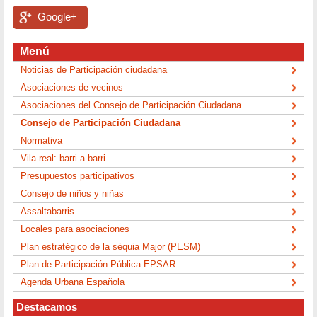
Google+
Menú
Noticias de Participación ciudadana
Asociaciones de vecinos
Asociaciones del Consejo de Participación Ciudadana
Consejo de Participación Ciudadana
Normativa
Vila-real: barri a barri
Presupuestos participativos
Consejo de niños y niñas
Assaltabarris
Locales para asociaciones
Plan estratégico de la séquia Major (PESM)
Plan de Participación Pública EPSAR
Agenda Urbana Española
Destacamos