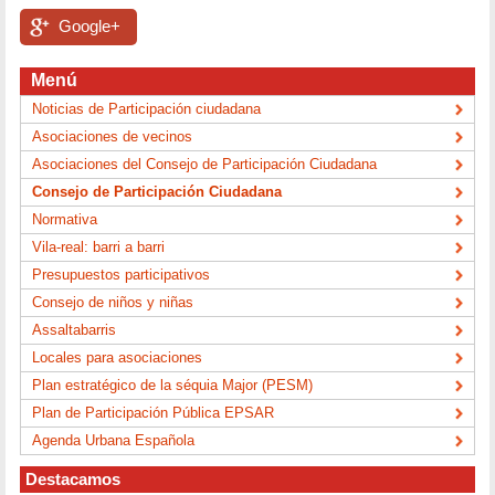
Google+
Menú
Noticias de Participación ciudadana
Asociaciones de vecinos
Asociaciones del Consejo de Participación Ciudadana
Consejo de Participación Ciudadana
Normativa
Vila-real: barri a barri
Presupuestos participativos
Consejo de niños y niñas
Assaltabarris
Locales para asociaciones
Plan estratégico de la séquia Major (PESM)
Plan de Participación Pública EPSAR
Agenda Urbana Española
Destacamos