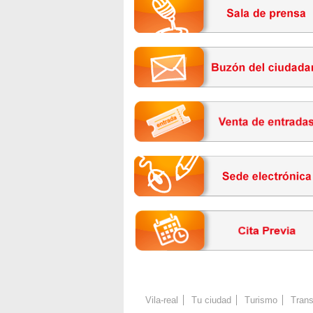
Vila-real
Tu ciudad
Turismo
Trans