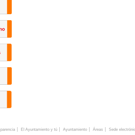
parencia
El Ayuntamiento y tú
Ayuntamiento
Áreas
Sede electróni