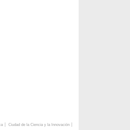
ca
Ciudad de la Ciencia y la Innovación