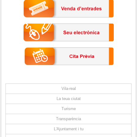
Vila-real
La teua ciutat
Turisme
Transparència
L'Ajuntament i tu