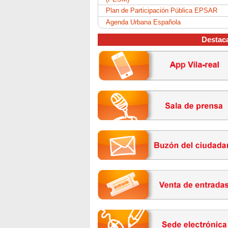
Plan de Participación Pública EPSAR
Agenda Urbana Española
Destac