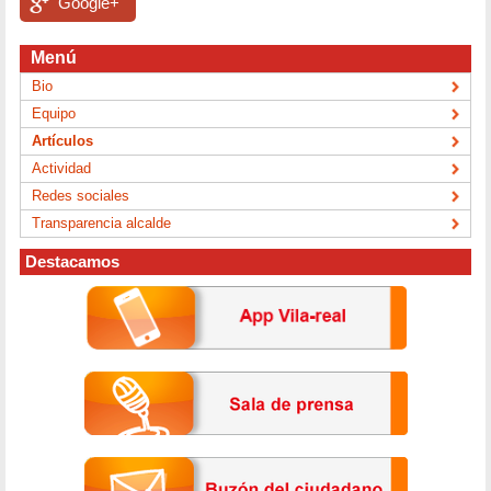
Google+
Menú
Bio
Equipo
Artículos
Actividad
Redes sociales
Transparencia alcalde
Destacamos