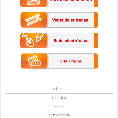
Vila-real
Tu ciudad
Turismo
Transparencia