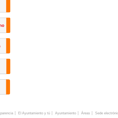
parencia
El Ayuntamiento y tú
Ayuntamiento
Áreas
Sede electróni