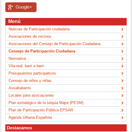
Google+
Menú
Noticias de Participación ciudadana
Asociaciones de vecinos
Asociaciones del Consejo de Participación Ciudadana
Consejo de Participación Ciudadana
Normativa
Vila-real: barri a barri
Presupuestos participativos
Consejo de niños y niñas
Assaltabarris
Locales para asociaciones
Plan estratégico de la séquia Major (PESM)
Plan de Participación Pública EPSAR
Agenda Urbana Española
Destacamos