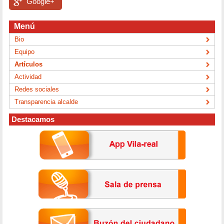
Google+
Menú
Bio
Equipo
Artículos
Actividad
Redes sociales
Transparencia alcalde
Destacamos