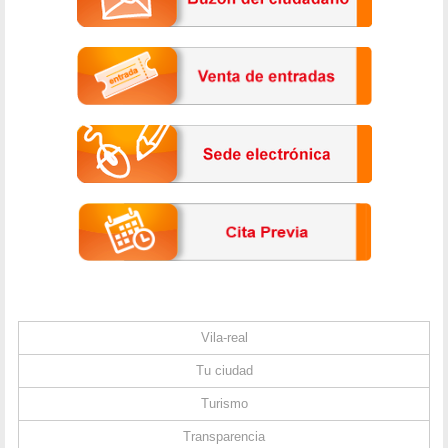
Vila-real
Tu ciudad
Turismo
Transparencia